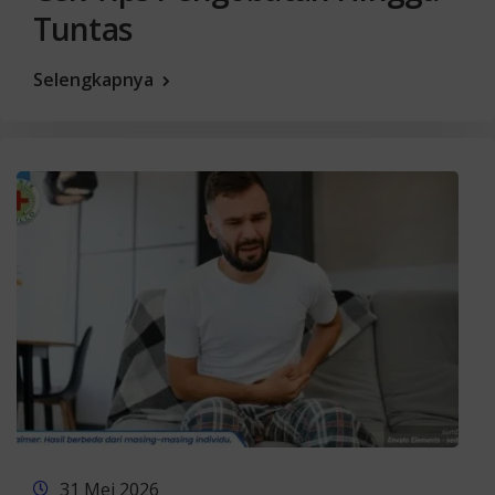
Tuntas
Selengkapnya
31 Mei 2026