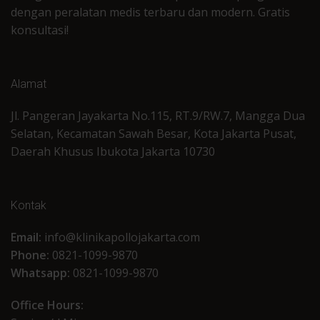
dengan peralatan medis terbaru dan modern. Gratis
konsultasi!
Alamat
Jl. Pangeran Jayakarta No.115, RT.9/RW.7, Mangga Dua
Selatan, Kecamatan Sawah Besar, Kota Jakarta Pusat,
Daerah Khusus Ibukota Jakarta 10730
Kontak
Email:
info@klinikapollojakarta.com
Phone:
0821-1099-9870
Whatsapp:
0821-1099-9870
Office Hours: