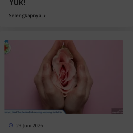
Yuk!
Selengkapnya
23 Juni 2026