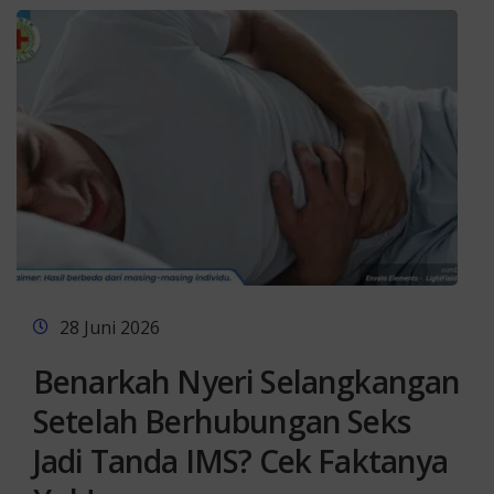
28 Juni 2026
Benarkah Nyeri Selangkangan
Setelah Berhubungan Seks
Jadi Tanda IMS? Cek Faktanya