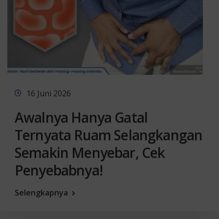
16 Juni 2026
Awalnya Hanya Gatal
Ternyata Ruam Selangkangan
Semakin Menyebar, Cek
Penyebabnya!
Selengkapnya