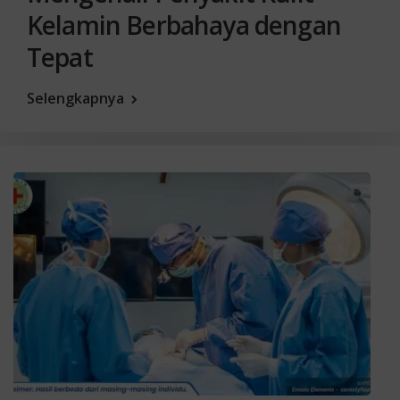
Kelamin Berbahaya dengan
Tepat
Selengkapnya