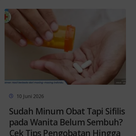
10 Juni 2026
Sudah Minum Obat Tapi Sifilis
pada Wanita Belum Sembuh?
Cek Tips Pengobatan Hingga