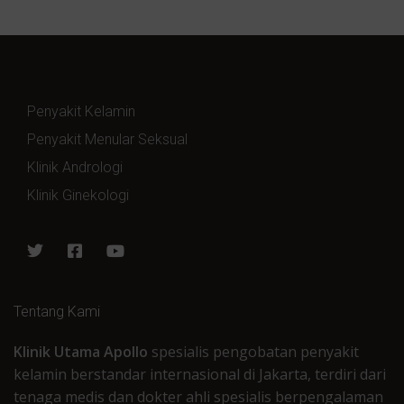
Penyakit Kelamin
Penyakit Menular Seksual
Klinik Andrologi
Klinik Ginekologi
Tentang Kami
Klinik Utama Apollo
spesialis pengobatan penyakit
kelamin berstandar internasional di Jakarta, terdiri dari
tenaga medis dan dokter ahli spesialis berpengalaman