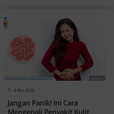
8 Mei 2026
Jangan Panik! Ini Cara
Mengenali Penyakit Kulit