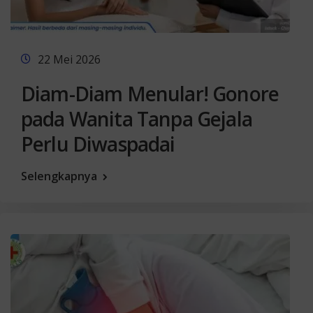
22 Mei 2026
Diam-Diam Menular! Gonore
pada Wanita Tanpa Gejala
Perlu Diwaspadai
Selengkapnya