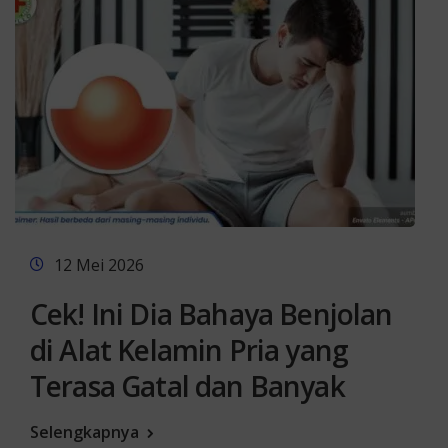
12 Mei 2026
Cek! Ini Dia Bahaya Benjolan
di Alat Kelamin Pria yang
Terasa Gatal dan Banyak
Selengkapnya