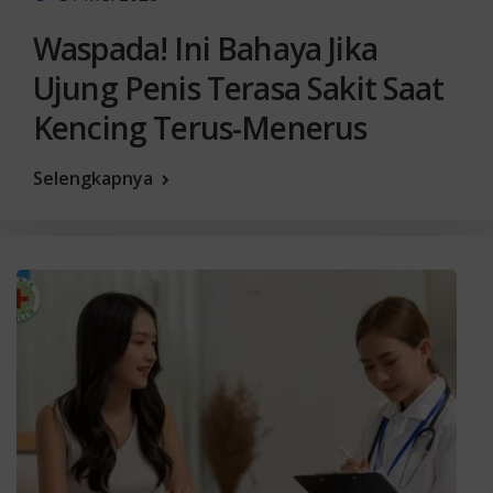
Waspada! Ini Bahaya Jika
Ujung Penis Terasa Sakit Saat
Kencing Terus-Menerus
Selengkapnya