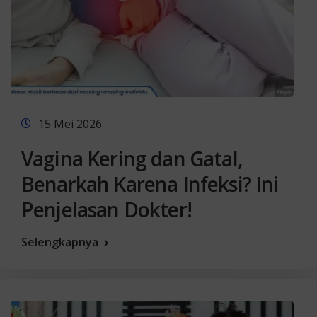
15 Mei 2026
Vagina Kering dan Gatal,
Benarkah Karena Infeksi? Ini
Penjelasan Dokter!
Selengkapnya