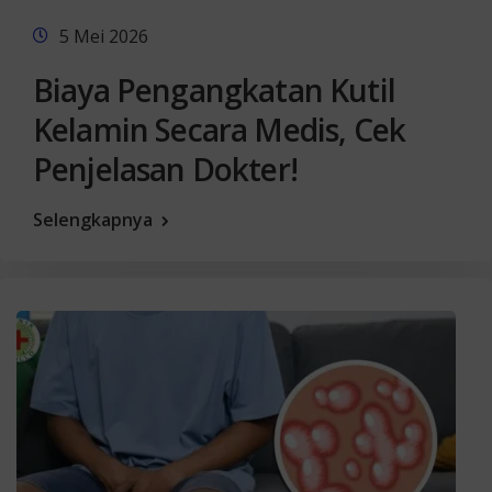
5 Mei 2026
Biaya Pengangkatan Kutil
Kelamin Secara Medis, Cek
Penjelasan Dokter!
Selengkapnya