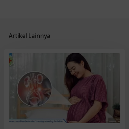
Artikel Lainnya