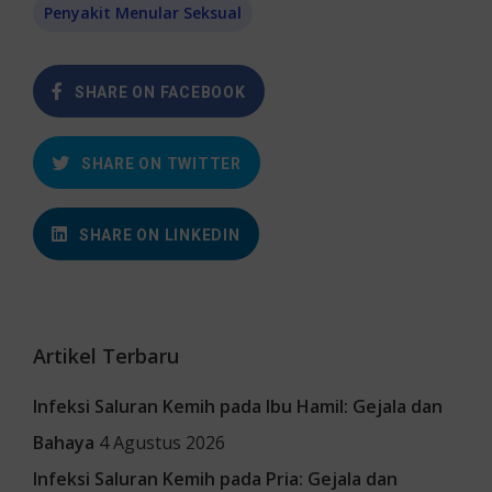
Penyakit Menular Seksual
SHARE ON FACEBOOK
SHARE ON TWITTER
SHARE ON LINKEDIN
Artikel Terbaru
Infeksi Saluran Kemih pada Ibu Hamil: Gejala dan
Bahaya
4 Agustus 2026
Infeksi Saluran Kemih pada Pria: Gejala dan