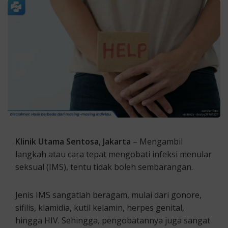
Klinik Utama Sentosa, Jakarta
– Mengambil
langkah atau cara tepat mengobati infeksi menular
seksual (IMS), tentu tidak boleh sembarangan.
Jenis IMS sangatlah beragam, mulai dari gonore,
sifilis, klamidia, kutil kelamin, herpes genital,
hingga HIV. Sehingga, pengobatannya juga sangat