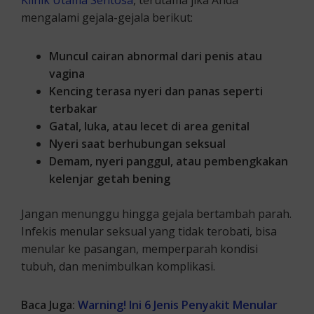
mengalami gejala-gejala berikut:
Muncul cairan abnormal dari penis atau
vagina
Kencing terasa nyeri dan panas seperti
terbakar
Gatal, luka, atau lecet di area genital
Nyeri saat berhubungan seksual
Demam, nyeri panggul, atau pembengkakan
kelenjar getah bening
Jangan menunggu hingga gejala bertambah parah.
Infekis menular seksual yang tidak terobati, bisa
menular ke pasangan, memperparah kondisi
tubuh, dan menimbulkan komplikasi.
Baca Juga:
Warning! Ini 6 Jenis Penyakit Menular