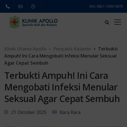
WA: 0821-1099-9870
Klinik Utama Apollo
Penyakit Kelamin
Terbukti
Ampuh! Ini Cara Mengobati Infeksi Menular Seksual
Agar Cepat Sembuh
Terbukti Ampuh! Ini Cara
Mengobati Infeksi Menular
Seksual Agar Cepat Sembuh
21 Oktober 2025
Rara Rara