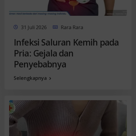
31 Juli 2026
Rara Rara
Infeksi Saluran Kemih pada
Pria: Gejala dan
Penyebabnya
Selengkapnya