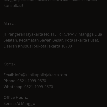
konsultasi!
Alamat
Jl. Pangeran Jayakarta No.115, RT.9/RW.7, Mangga Dua
Selatan, Kecamatan Sawah Besar, Kota Jakarta Pusat,
Daerah Khusus Ibukota Jakarta 10730
Kontak
Email:
info@klinikapollojakarta.com
Phone:
0821-1099-9870
Whatsapp:
0821-1099-9870
Office Hours:
Senin s/d Minggu