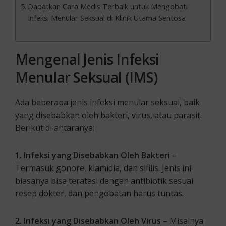
Dapatkan Cara Medis Terbaik untuk Mengobati
Infeksi Menular Seksual di Klinik Utama Sentosa
Mengenal Jenis Infeksi
Menular Seksual (IMS)
Ada beberapa jenis infeksi menular seksual, baik
yang disebabkan oleh bakteri, virus, atau parasit.
Berikut di antaranya:
1. Infeksi yang Disebabkan Oleh Bakteri
–
Termasuk gonore, klamidia, dan sifilis. Jenis ini
biasanya bisa teratasi dengan antibiotik sesuai
resep dokter, dan pengobatan harus tuntas.
2. Infeksi yang Disebabkan Oleh Virus
– Misalnya