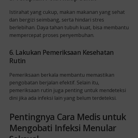
Istirahat yang cukup, makan makanan yang sehat
dan bergizi seimbang, serta hindari stres
berlebihan. Daya tahan tubuh kuat, bisa membantu
mempercepat proses penyembuhan.
6. Lakukan Pemeriksaan Kesehatan
Rutin
Pemeriksaan berkala membantu memastikan
pengobatan berjalan efektif. Selain itu,
pemeriksaan rutin juga penting untuk mendeteksi
dini jika ada infeksi lain yang belum terdeteksi.
Pentingnya Cara Medis untuk
Mengobati Infeksi Menular