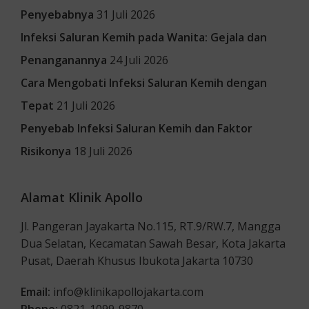
Penyebabnya
31 Juli 2026
Infeksi Saluran Kemih pada Wanita: Gejala dan
Penanganannya
24 Juli 2026
Cara Mengobati Infeksi Saluran Kemih dengan
Tepat
21 Juli 2026
Penyebab Infeksi Saluran Kemih dan Faktor
Risikonya
18 Juli 2026
Alamat Klinik Apollo
Jl. Pangeran Jayakarta No.115, RT.9/RW.7, Mangga
Dua Selatan, Kecamatan Sawah Besar, Kota Jakarta
Pusat, Daerah Khusus Ibukota Jakarta 10730
Email:
info@klinikapollojakarta.com