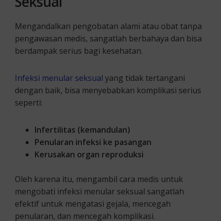
Seksual
Mengandalkan pengobatan alami atau obat tanpa
pengawasan medis, sangatlah berbahaya dan bisa
berdampak serius bagi kesehatan.
Infeksi menular seksual
yang tidak tertangani
dengan baik, bisa menyebabkan komplikasi serius
seperti:
Infertilitas (kemandulan)
Penularan infeksi ke pasangan
Kerusakan organ reproduksi
Oleh karena itu, mengambil cara medis untuk
mengobati infeksi menular seksual sangatlah
efektif untuk mengatasi gejala, mencegah
penularan, dan mencegah komplikasi.