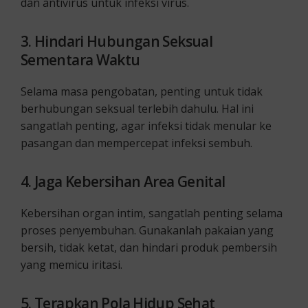
dan antivirus untuk infeksi virus.
3. Hindari Hubungan Seksual
Sementara Waktu
Selama masa pengobatan, penting untuk tidak
berhubungan seksual terlebih dahulu. Hal ini
sangatlah penting, agar infeksi tidak menular ke
pasangan dan mempercepat infeksi sembuh.
4. Jaga Kebersihan Area Genital
Kebersihan organ intim, sangatlah penting selama
proses penyembuhan. Gunakanlah pakaian yang
bersih, tidak ketat, dan hindari produk pembersih
yang memicu iritasi.
5. Terapkan Pola Hidup Sehat