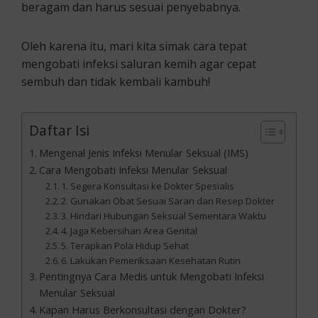
beragam dan harus sesuai penyebabnya.
Oleh karena itu, mari kita simak cara tepat
mengobati infeksi saluran kemih agar cepat
sembuh dan tidak kembali kambuh!
Daftar Isi
Mengenal Jenis Infeksi Menular Seksual (IMS)
Cara Mengobati Infeksi Menular Seksual
1. Segera Konsultasi ke Dokter Spesialis
2. Gunakan Obat Sesuai Saran dan Resep Dokter
3. Hindari Hubungan Seksual Sementara Waktu
4. Jaga Kebersihan Area Genital
5. Terapkan Pola Hidup Sehat
6. Lakukan Pemeriksaan Kesehatan Rutin
Pentingnya Cara Medis untuk Mengobati Infeksi
Menular Seksual
Kapan Harus Berkonsultasi dengan Dokter?