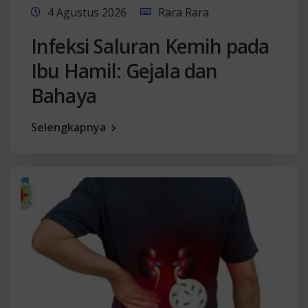
4 Agustus 2026
Rara Rara
Infeksi Saluran Kemih pada
Ibu Hamil: Gejala dan
Bahaya
Selengkapnya