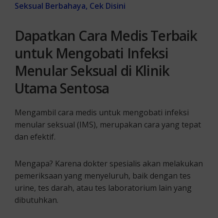
Seksual Berbahaya, Cek Disini
Dapatkan Cara Medis Terbaik
untuk Mengobati Infeksi
Menular Seksual di Klinik
Utama Sentosa
Mengambil cara medis untuk mengobati infeksi
menular seksual (IMS), merupakan cara yang tepat
dan efektif.
Mengapa? Karena dokter spesialis akan melakukan
pemeriksaan yang menyeluruh, baik dengan tes
urine, tes darah, atau tes laboratorium lain yang
dibutuhkan.