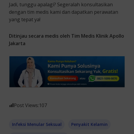
Jadi, tunggu apalagi? Segeralah konsultasikan
dengan tim medis kami dan dapatkan perawatan
yang tepat ya!
Ditinjau secara medis oleh Tim Medis Klinik Apollo
Jakarta
Post Views:
107
Infeksi Menular Seksual
Penyakit Kelamin