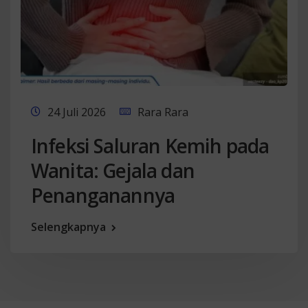
24 Juli 2026
Rara Rara
Infeksi Saluran Kemih pada
Wanita: Gejala dan
Penanganannya
Selengkapnya