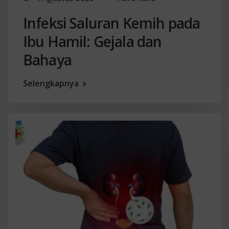
Infeksi Saluran Kemih pada
Ibu Hamil: Gejala dan
Bahaya
Selengkapnya