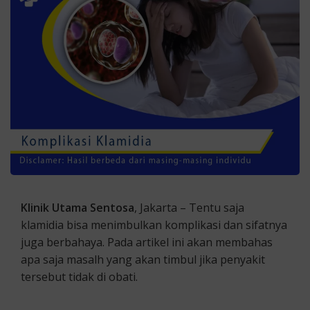
Klinik Utama Sentosa
, Jakarta – Tentu saja
klamidia bisa menimbulkan komplikasi dan sifatnya
juga berbahaya. Pada artikel ini akan membahas
apa saja masalh yang akan timbul jika penyakit
tersebut tidak di obati.