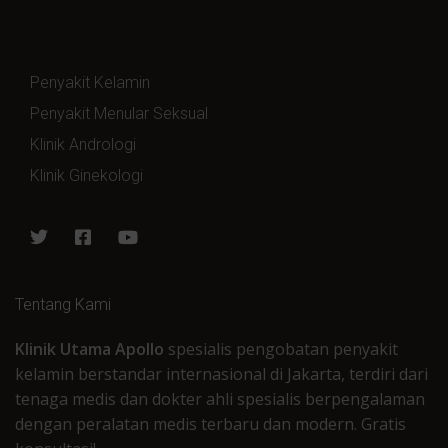
Penyakit Kelamin
Penyakit Menular Seksual
Klinik Andrologi
Klinik Ginekologi
Tentang Kami
Klinik Utama Apollo
spesialis pengobatan penyakit
kelamin berstandar internasional di Jakarta, terdiri dari
tenaga medis dan dokter ahli spesialis berpengalaman
dengan peralatan medis terbaru dan modern. Gratis