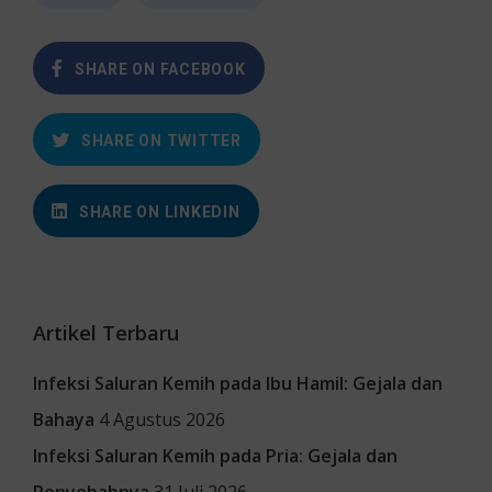
SHARE ON FACEBOOK
SHARE ON TWITTER
SHARE ON LINKEDIN
Artikel Terbaru
Infeksi Saluran Kemih pada Ibu Hamil: Gejala dan
Bahaya
4 Agustus 2026
Infeksi Saluran Kemih pada Pria: Gejala dan
Penyebabnya
31 Juli 2026