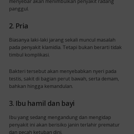
menyebar akan menimbulkan penyakit radang
panggul.
2.
Pria
Biasanya laki-laki jarang sekali muncul masalah
pada penyakit klamidia. Tetapi bukan berarti tidak
timbul komplikasi.
Bakteri tersebut akan menyebabkan nyeri pada
testis, sakit di bagian perut bawah, serta demam,
bahkan hingga kemandulan.
3.
Ibu hamil dan bayi
Ibu yang sedang mengandung dan mengidap
penyakit ini akan berisiko janin terlahir prematur
dan pecah ketuban dini.