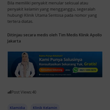
Bila memiliki penyakit menular seksual atau
penyakit kelamin yang mengganggu, segeralah
hubungi Klinik Utama Sentosa pada nomor yang
tertera diatas.
Ditinjau secara medis oleh Tim Medis Klinik Apollo
Jakarta
Post Views:
40
Klamidia
Klinik Kelamin