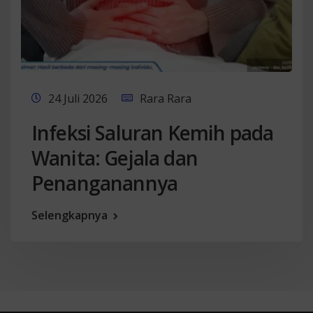
24 Juli 2026
Rara Rara
Infeksi Saluran Kemih pada
Wanita: Gejala dan
Penanganannya
Selengkapnya