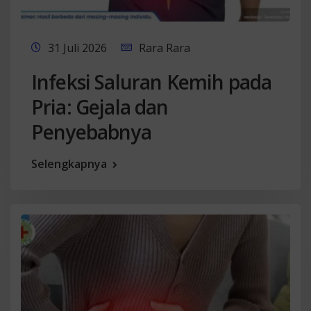
31 Juli 2026
Rara Rara
Infeksi Saluran Kemih pada
Pria: Gejala dan
Penyebabnya
Selengkapnya