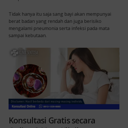
Tidak hanya itu saja sang bayi akan mempunyai
berat badan yang rendah dan juga berisiko
mengalami pneumonia serta infeksi pada mata
sampai kebutaan.
Konsultasi Gratis secara