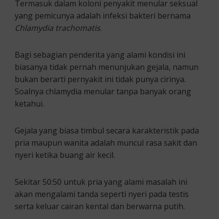
Termasuk dalam koloni penyakit menular seksual
yang pemicunya adalah infeksi bakteri bernama
Chlamydia trachomatis
.
Bagi sebagian penderita yang alami kondisi ini
biasanya tidak pernah menunjukan gejala, namun
bukan berarti pernyakit ini tidak punya cirinya.
Soalnya chlamydia menular tanpa banyak orang
ketahui.
Gejala yang biasa timbul secara karakteristik pada
pria maupun wanita adalah muncul rasa sakit dan
nyeri ketika buang air kecil.
Sekitar 50:50 untuk pria yang alami masalah ini
akan mengalami tanda seperti nyeri pada testis
serta keluar cairan kental dan berwarna putih.