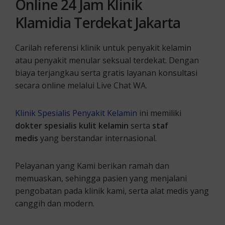
Online 24 Jam Klinik
Klamidia
Terdekat Jakarta
Carilah referensi klinik untuk penyakit kelamin
atau penyakit menular seksual terdekat. Dengan
biaya terjangkau serta gratis layanan konsultasi
secara online melalui Live Chat WA.
Klinik Spesialis Penyakit Kelamin
ini memiliki
dokter spesialis kulit kelamin
serta
staf
medis
yang berstandar internasional.
Pelayanan yang Kami berikan ramah dan
memuaskan, sehingga pasien yang menjalani
pengobatan pada klinik kami, serta alat medis yang
canggih dan modern.