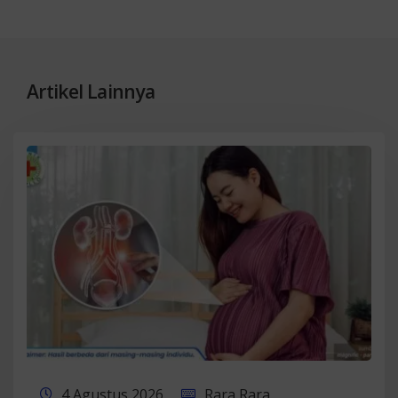
Artikel Lainnya
4 Agustus 2026
Rara Rara