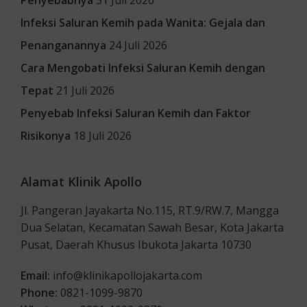
Infeksi Saluran Kemih pada Wanita: Gejala dan
Penanganannya
24 Juli 2026
Cara Mengobati Infeksi Saluran Kemih dengan
Tepat
21 Juli 2026
Penyebab Infeksi Saluran Kemih dan Faktor
Risikonya
18 Juli 2026
Alamat Klinik Apollo
Jl. Pangeran Jayakarta No.115, RT.9/RW.7, Mangga
Dua Selatan, Kecamatan Sawah Besar, Kota Jakarta
Pusat, Daerah Khusus Ibukota Jakarta 10730
Email:
info@klinikapollojakarta.com
Phone:
0821-1099-9870