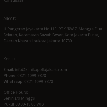
konsultasi!
Alamat
Jl. Pangeran Jayakarta No.115, RT.9/RW.7, Mangga Dua
Selatan, Kecamatan Sawah Besar, Kota Jakarta Pusat,
Daerah Khusus Ibukota Jakarta 10730
Kontak
Email:
info@klinikapollojakarta.com
Phone:
0821-1099-9870
Whatsapp:
0821-1099-9870
Office Hours:
Senin s/d Minggu
Pukul: 09.00-19.00 WIB