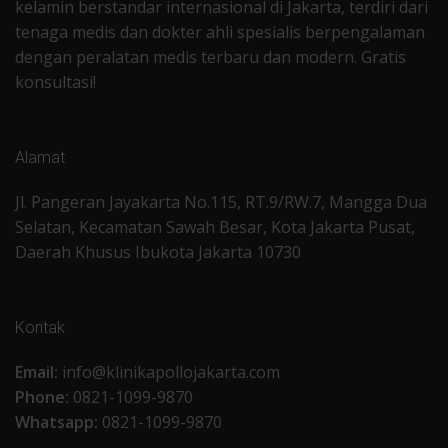
kelamin berstandar internasional di Jakarta, terdiri dari
tenaga medis dan dokter ahli spesialis berpengalaman
dengan peralatan medis terbaru dan modern. Gratis
konsultasi!
Alamat
Jl. Pangeran Jayakarta No.115, RT.9/RW.7, Mangga Dua
Selatan, Kecamatan Sawah Besar, Kota Jakarta Pusat,
Daerah Khusus Ibukota Jakarta 10730
Kontak
Email:
info@klinikapollojakarta.com
Phone:
0821-1099-9870
Whatsapp:
0821-1099-9870