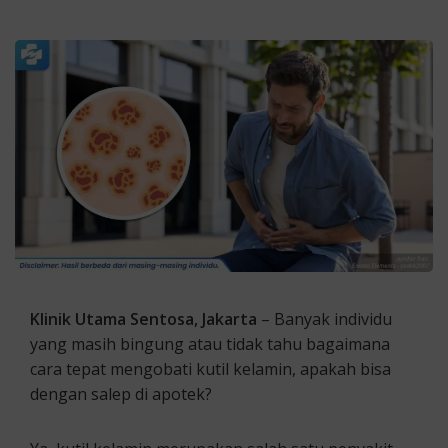
Klinik Utama Sentosa, Jakarta
– Banyak individu
yang masih bingung atau tidak tahu bagaimana
cara tepat mengobati kutil kelamin, apakah bisa
dengan salep di apotek?