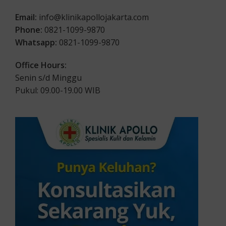
Email:
info@klinikapollojakarta.com
Phone:
0821-1099-9870
Whatsapp:
0821-1099-9870
Office Hours:
Senin s/d Minggu
Pukul: 09.00-19.00 WIB