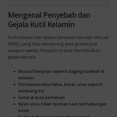
Mengenal Penyebab dan
Gejala Kutil Kelamin
Kutil kelamin merupakan penyakit menular seksual
(PMS), yang bisa menyerang area genital pria
maupun wanita. Penyakit ini bisa menimbulkan
gejala berupa:
Muncul benjolan seperti daging tumbuh di
kelamin
Permukaan bisa halus, kasar, atau seperti
kembang kol
Gatal di area kemaluan
Nyeri atau tidak nyaman saat berhubungan
intim