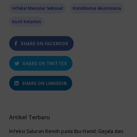
Infeksi Menular Seksual
Kondiloma Akuminata
Kutil Kelamin
SHARE ON FACEBOOK
SHARE ON TWITTER
SHARE ON LINKEDIN
Artikel Terbaru
Infeksi Saluran Kemih pada Ibu Hamil: Gejala dan