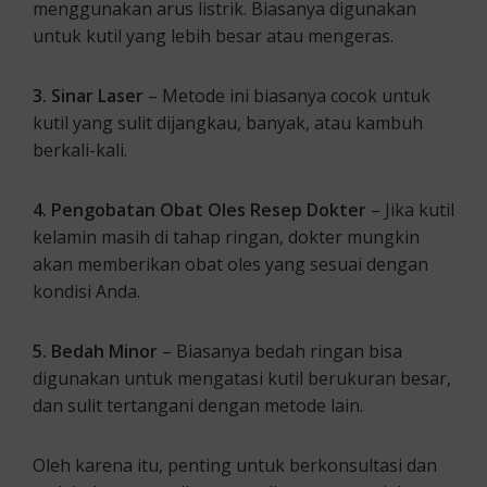
menggunakan arus listrik. Biasanya digunakan
untuk kutil yang lebih besar atau mengeras.
3. Sinar Laser
– Metode ini biasanya cocok untuk
kutil yang sulit dijangkau, banyak, atau kambuh
berkali-kali.
4. Pengobatan Obat Oles Resep Dokter
– Jika kutil
kelamin masih di tahap ringan, dokter mungkin
akan memberikan obat oles yang sesuai dengan
kondisi Anda.
5. Bedah Minor
– Biasanya bedah ringan bisa
digunakan untuk mengatasi kutil berukuran besar,
dan sulit tertangani dengan metode lain.
Oleh karena itu, penting untuk berkonsultasi dan