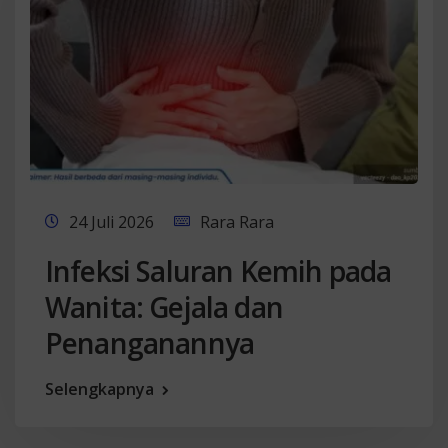
24 Juli 2026
Rara Rara
Infeksi Saluran Kemih pada
Wanita: Gejala dan
Penanganannya
Selengkapnya