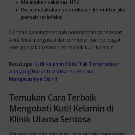
Melakukan vaksinasi HPV
Rutin melakukan pemeriksaan ke dokter jika
pernah terinfeksi
Dengan penanganan dan pencegahan yang tepat,
Anda bisa mengatasi dan terhindar dari berbagai
jenis penyakit kelamin, termasuk kutil kelamin.
Baca Juga:
Kutil Kelamin Gatal Tak Tertahankan,
Apa yang Harus Dilakukan? Cek Cara
Mengatasinya Disini!
Temukan Cara Terbaik
Mengobati Kutil Kelamin di
Klinik Utama Sentosa
Menemukan dan menjalani cara terbaik mengobati