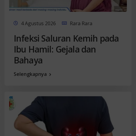
4 Agustus 2026
Rara Rara
Infeksi Saluran Kemih pada
Ibu Hamil: Gejala dan
Bahaya
Selengkapnya