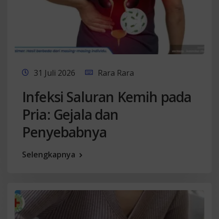
31 Juli 2026
Rara Rara
Infeksi Saluran Kemih pada
Pria: Gejala dan
Penyebabnya
Selengkapnya