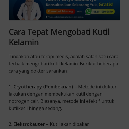
Cara Tepat Mengobati Kutil
Kelamin
Tindakan atau terapi medis, adalah salah satu cara
terbaik mengobati kutil kelamin. Berikut beberapa
cara yang dokter sarankan:
1. Cryotherapy (Pembekuan)
– Metode ini dokter
lakukan dengan membekukan kutil dengan
notrogen cair. Biasanya, metode ini efektif untuk
kutilkecil hingga sedang.
2. Elektrokauter
– Kutil akan dibakar