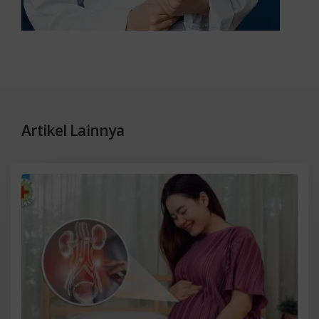
Artikel Lainnya