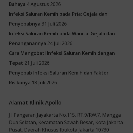
Bahaya
4 Agustus 2026
Infeksi Saluran Kemih pada Pria: Gejala dan
Penyebabnya
31 Juli 2026
Infeksi Saluran Kemih pada Wanita: Gejala dan
Penanganannya
24 Juli 2026
Cara Mengobati Infeksi Saluran Kemih dengan
Tepat
21 Juli 2026
Penyebab Infeksi Saluran Kemih dan Faktor
Risikonya
18 Juli 2026
Alamat Klinik Apollo
Jl. Pangeran Jayakarta No.115, RT.9/RW.7, Mangga
Dua Selatan, Kecamatan Sawah Besar, Kota Jakarta
Pusat, Daerah Khusus Ibukota Jakarta 10730