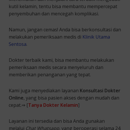
kutil kelamin, tentu bisa membantu mempercepat
penyembuhan dan mencegah komplikasi.
Namun, jangan cemas! Anda bisa berkonsultasi dan
melakukan pemeriksaan medis di
Klinik Utama
Sentosa
.
Dokter terbaik kami, bisa membantu melakukan
pemeriksaan medis secara menyeluruh dan
memberikan penanganan yang tepat.
Kami juga menyediakan layanan
Konsultasi Dokter
Online
, yang bisa pasien akses dengan mudah dan
cepat.⇒ [
Tanya Dokter Kelamin
]
Layanan ini tersedia dan bisa Anda gunakan
melalui
Chat Whatsapp
, yang beroperasi selama 24