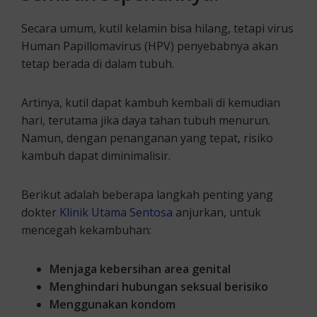
Secara umum, kutil kelamin bisa hilang, tetapi virus
Human Papillomavirus (HPV) penyebabnya akan
tetap berada di dalam tubuh.
Artinya, kutil dapat kambuh kembali di kemudian
hari, terutama jika daya tahan tubuh menurun.
Namun, dengan penanganan yang tepat, risiko
kambuh dapat diminimalisir.
Berikut adalah beberapa langkah penting yang
dokter
Klinik Utama Sentosa
anjurkan, untuk
mencegah kekambuhan:
Menjaga kebersihan area genital
Menghindari hubungan seksual berisiko
Menggunakan kondom