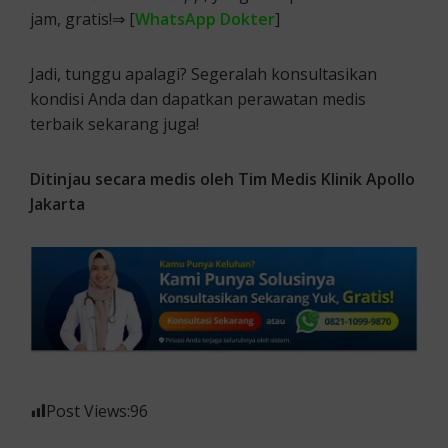
jam, gratis!⇒ [
WhatsApp Dokter
]
Jadi, tunggu apalagi? Segeralah konsultasikan
kondisi Anda dan dapatkan perawatan medis
terbaik sekarang juga!
Ditinjau secara medis oleh Tim Medis Klinik Apollo
Jakarta
Post Views:
96