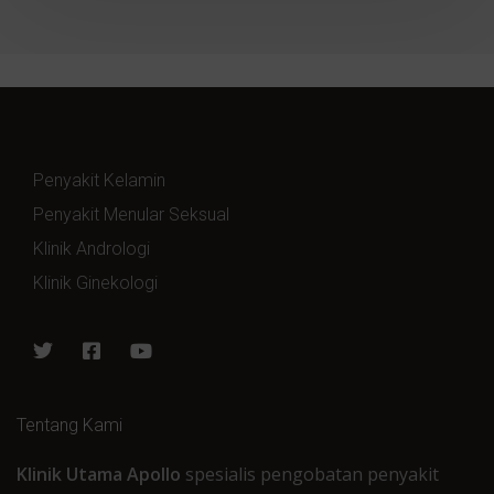
Penyakit Kelamin
Penyakit Menular Seksual
Klinik Andrologi
Klinik Ginekologi
Tentang Kami
Klinik Utama Apollo
spesialis pengobatan penyakit