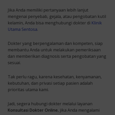
Jika Anda memiliki pertanyaan lebih lanjut
mengenai penyebab, gejala, atau pengobatan kutil
kelamin, Anda bisa menghubungi dokter di
Klinik
Utama Sentosa
.
Dokter yang berpengalaman dan kompeten, siap
membantu Anda untuk melakukan pemeriksaan
dan memberikan diagnosis serta pengobatan yang
sesuai.
Tak perlu ragu, karena kesehatan, kenyamanan,
kebutuhan, dan privasi setiap pasien adalah
prioritas utama kami.
Jadi, segera hubungi dokter melalui layanan
Konsultasi Dokter Online
, jika Anda mengalami