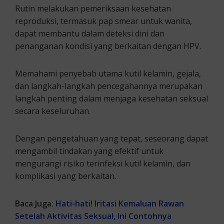
Rutin melakukan pemeriksaan kesehatan
reproduksi, termasuk pap smear untuk wanita,
dapat membantu dalam deteksi dini dan
penanganan kondisi yang berkaitan dengan HPV.
Memahami penyebab utama kutil kelamin, gejala,
dan langkah-langkah pencegahannya merupakan
langkah penting dalam menjaga kesehatan seksual
secara keseluruhan.
Dengan pengetahuan yang tepat, seseorang dapat
mengambil tindakan yang efektif untuk
mengurangi risiko terinfeksi kutil kelamin, dan
komplikasi yang berkaitan.
Baca Juga:
Hati-hati! Iritasi Kemaluan Rawan
Setelah Aktivitas Seksual, Ini Contohnya