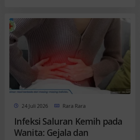
24 Juli 2026
Rara Rara
Infeksi Saluran Kemih pada
Wanita: Gejala dan