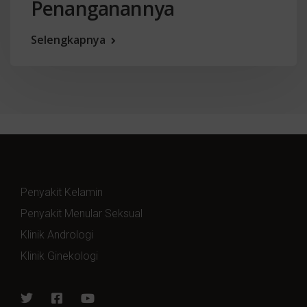
Penanganannya
Selengkapnya
Penyakit Kelamin
Penyakit Menular Seksual
Klinik Andrologi
Klinik Ginekologi