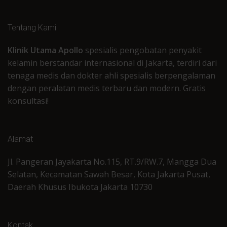
Tentang Kami
Klinik Utama Apollo
spesialis pengobatan penyakit
kelamin berstandar internasional di Jakarta, terdiri dari
tenaga medis dan dokter ahli spesialis berpengalaman
dengan peralatan medis terbaru dan modern. Gratis
konsultasi!
Alamat
Jl. Pangeran Jayakarta No.115, RT.9/RW.7, Mangga Dua
Selatan, Kecamatan Sawah Besar, Kota Jakarta Pusat,
Daerah Khusus Ibukota Jakarta 10730
Kontak