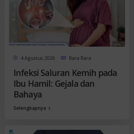
4 Agustus 2026
Rara Rara
Infeksi Saluran Kemih pada
Ibu Hamil: Gejala dan
Bahaya
Selengkapnya