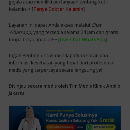
gejala atau memiliki pertanyaan tentang kutil
kelamin.⇒ [
Tanya Dokter Kelamin
]
Layanan ini dapat Anda akses melalui
Chat
Whatsapp
, yang tersedia selama 24 jam dan gratis
tanpa biaya apapun!⇒ [
Live Chat WhatsApp
]
Ingat! Penting untuk mendapatkan saran dan
informasi kesehatan yang tepat dari profesional
medis yang terpercaya secara langsung ya!
Ditinjau secara medis oleh Tim Medis Klinik Apollo
Jakarta