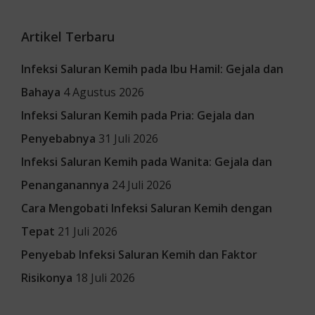
Artikel Terbaru
Infeksi Saluran Kemih pada Ibu Hamil: Gejala dan
Bahaya
4 Agustus 2026
Infeksi Saluran Kemih pada Pria: Gejala dan
Penyebabnya
31 Juli 2026
Infeksi Saluran Kemih pada Wanita: Gejala dan
Penanganannya
24 Juli 2026
Cara Mengobati Infeksi Saluran Kemih dengan
Tepat
21 Juli 2026
Penyebab Infeksi Saluran Kemih dan Faktor
Risikonya
18 Juli 2026