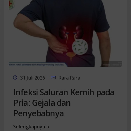
31 Juli 2026
Rara Rara
Infeksi Saluran Kemih pada
Pria: Gejala dan
Penyebabnya
Selengkapnya