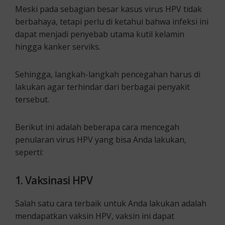
Meski pada sebagian besar kasus virus HPV tidak
berbahaya, tetapi perlu di ketahui bahwa infeksi ini
dapat menjadi penyebab utama kutil kelamin
hingga kanker serviks.
Sehingga, langkah-langkah pencegahan harus di
lakukan agar terhindar dari berbagai penyakit
tersebut.
Berikut ini adalah beberapa cara mencegah
penularan virus HPV yang bisa Anda lakukan,
seperti:
1. Vaksinasi HPV
Salah satu cara terbaik untuk Anda lakukan adalah
mendapatkan vaksin HPV, vaksin ini dapat