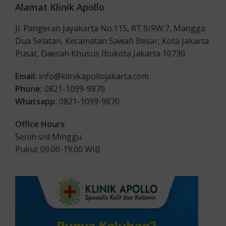
Alamat Klinik Apollo
Jl. Pangeran Jayakarta No.115, RT.9/RW.7, Mangga
Dua Selatan, Kecamatan Sawah Besar, Kota Jakarta
Pusat, Daerah Khusus Ibukota Jakarta 10730
Email:
info@klinikapollojakarta.com
Phone:
0821-1099-9870
Whatsapp:
0821-1099-9870
Office Hours:
Senin s/d Minggu
Pukul: 09.00-19.00 WIB