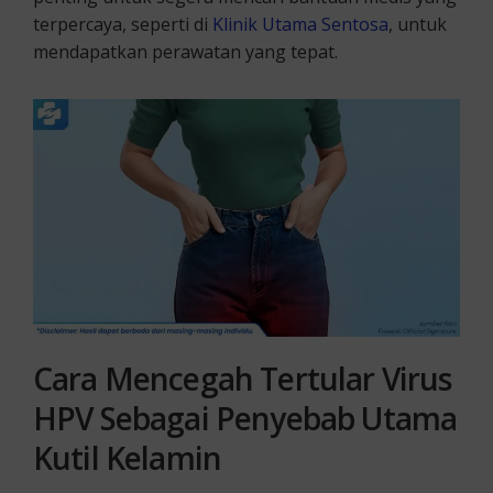
terpercaya, seperti di
Klinik Utama Sentosa
, untuk
mendapatkan perawatan yang tepat.
Cara Mencegah Tertular Virus
HPV Sebagai Penyebab Utama
Kutil Kelamin