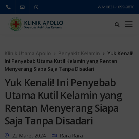
WA: 0821-1099-9870
Klinik Utama Apollo
Penyakit Kelamin
Yuk Kenali!
Ini Penyebab Utama Kutil Kelamin yang Rentan
Menyerang Siapa Saja Tanpa Disadari
Yuk Kenali! Ini Penyebab
Utama Kutil Kelamin yang
Rentan Menyerang Siapa
Saja Tanpa Disadari
22 Maret 2024
Rara Rara