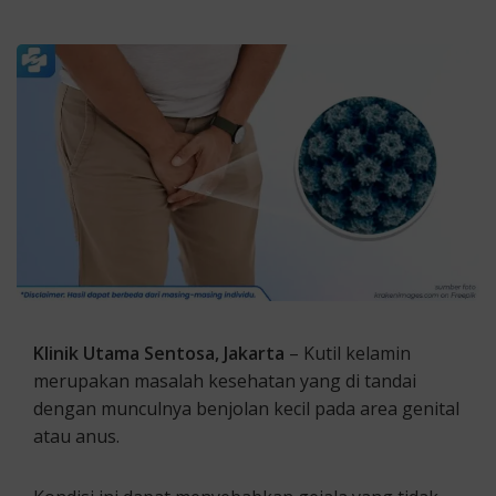
Klinik Utama Sentosa, Jakarta
– Kutil kelamin
merupakan masalah kesehatan yang di tandai
dengan munculnya benjolan kecil pada area genital
atau anus.