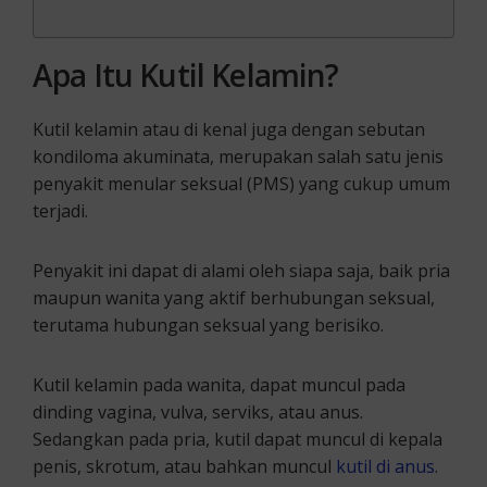
Apa Itu Kutil Kelamin?
Kutil kelamin atau di kenal juga dengan sebutan
kondiloma akuminata, merupakan salah satu jenis
penyakit menular seksual (PMS) yang cukup umum
terjadi.
Penyakit ini dapat di alami oleh siapa saja, baik pria
maupun wanita yang aktif berhubungan seksual,
terutama hubungan seksual yang berisiko.
Kutil kelamin pada wanita, dapat muncul pada
dinding vagina, vulva, serviks, atau anus.
Sedangkan pada pria, kutil dapat muncul di kepala
penis, skrotum, atau bahkan muncul
kutil di anus
.