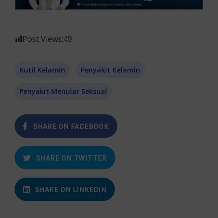
Post Views:
49
Kutil Kelamin
Penyakit Kelamin
Penyakit Menular Seksual
SHARE ON FACEBOOK
SHARE ON TWITTER
SHARE ON LINKEDIN