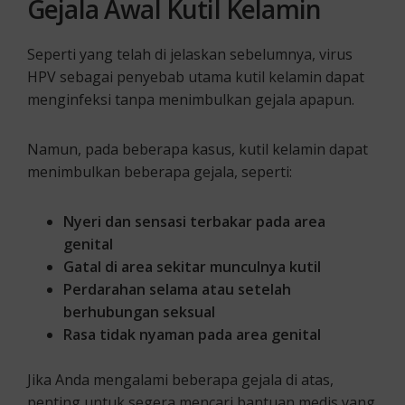
Gejala Awal Kutil Kelamin
Seperti yang telah di jelaskan sebelumnya, virus
HPV sebagai penyebab utama kutil kelamin dapat
menginfeksi tanpa menimbulkan gejala apapun.
Namun, pada beberapa kasus, kutil kelamin dapat
menimbulkan beberapa gejala, seperti:
Nyeri dan sensasi terbakar pada area
genital
Gatal di area sekitar munculnya kutil
Perdarahan selama atau setelah
berhubungan seksual
Rasa tidak nyaman pada area genital
Jika Anda mengalami beberapa gejala di atas,
penting untuk segera mencari bantuan medis yang