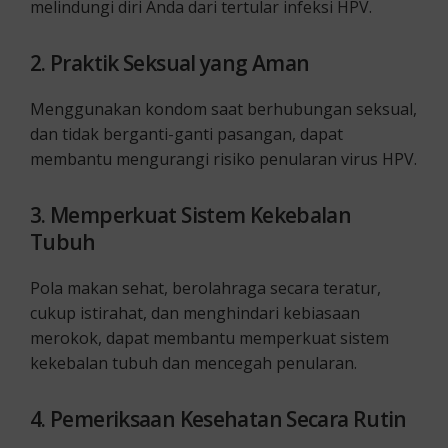
melindungi diri Anda dari tertular infeksi HPV.
2. Praktik Seksual yang Aman
Menggunakan kondom saat berhubungan seksual,
dan tidak berganti-ganti pasangan, dapat
membantu mengurangi risiko penularan virus HPV.
3. Memperkuat Sistem Kekebalan
Tubuh
Pola makan sehat, berolahraga secara teratur,
cukup istirahat, dan menghindari kebiasaan
merokok, dapat membantu memperkuat sistem
kekebalan tubuh dan mencegah penularan.
4. Pemeriksaan Kesehatan Secara Rutin