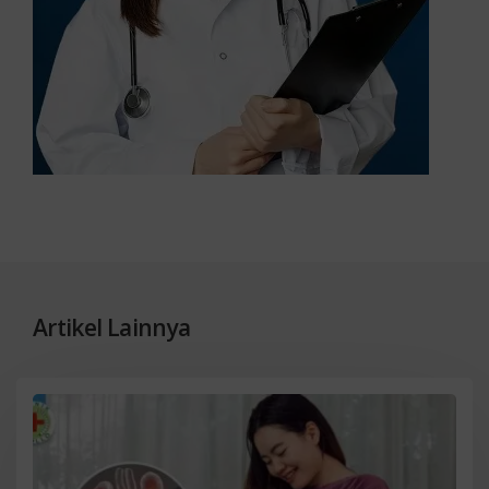
Artikel Lainnya