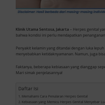
Klinik Utama Sentosa, Jakarta
– Herpes genital ya
bahwa kondisi ini perlu mendapatkan penanganan 
Penyakit kelamin yang ditandai dengan luka lepuh 
menyebabkan ketidaknyamanan. Namun, juga bisa 
Faktanya, beberapa kebiasaan yang dianggap sepe
Mari simak penjelasannya!
Daftar Isi
Memahami Cara Penularan Herpes Genital
Kebiasaan yang Memicu Herpes Genital Menyebar Lu