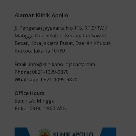
Alamat Klinik Apollo
Jl. Pangeran Jayakarta No.115, RT.9/RW.7,
Mangga Dua Selatan, Kecamatan Sawah
Besar, Kota Jakarta Pusat, Daerah Khusus
Ibukota Jakarta 10730
Email:
info@klinikapollojakarta.com
Phone:
0821-1099-9870
Whatsapp:
0821-1099-9870
Office Hours:
Senin s/d Minggu
Pukul: 09.00-19.00 WIB