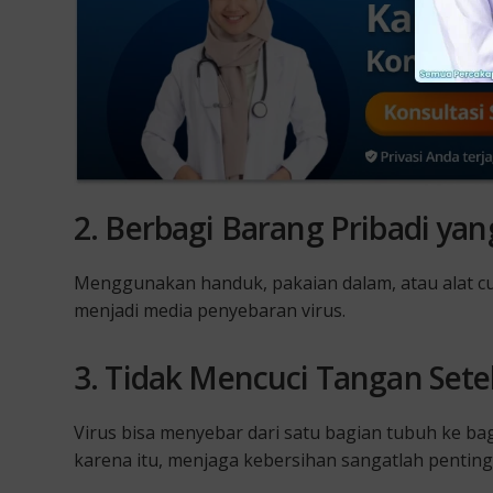
2. Berbagi Barang Pribadi ya
Menggunakan handuk, pakaian dalam, atau alat cuk
menjadi media penyebaran virus.
3. Tidak Mencuci Tangan Set
Virus bisa menyebar dari satu bagian tubuh ke bag
karena itu, menjaga kebersihan sangatlah penting