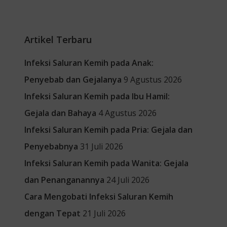
Artikel Terbaru
Infeksi Saluran Kemih pada Anak:
Penyebab dan Gejalanya
9 Agustus 2026
Infeksi Saluran Kemih pada Ibu Hamil:
Gejala dan Bahaya
4 Agustus 2026
Infeksi Saluran Kemih pada Pria: Gejala dan
Penyebabnya
31 Juli 2026
Infeksi Saluran Kemih pada Wanita: Gejala
dan Penanganannya
24 Juli 2026
Cara Mengobati Infeksi Saluran Kemih
dengan Tepat
21 Juli 2026