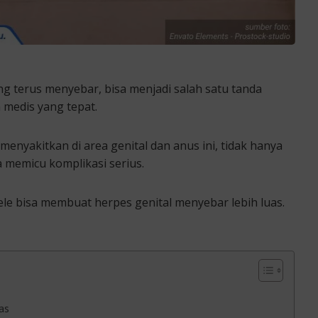
ng terus menyebar, bisa menjadi salah satu tanda
medis yang tepat.
menyakitkan di area genital dan anus ini, tidak hanya
memicu komplikasi serius.
le bisa membuat herpes genital menyebar lebih luas.
as