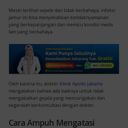
Meski terlihat sepele dan tidak berbahaya, infeksi
jamur ini bisa menyebabkan ketidaknyamanan
yang berkepanjangan dan memicu kondisi medis
lain yang berbahaya.
Oleh karena itu, dokter
Klinik Apollo Jakarta
mengatakan bahwa ada baiknya untuk tidak
mengabaikan gejala yang mencurigakan dan
segeralah berkonsultasi dengan dokter.
Cara Ampuh Mengatasi