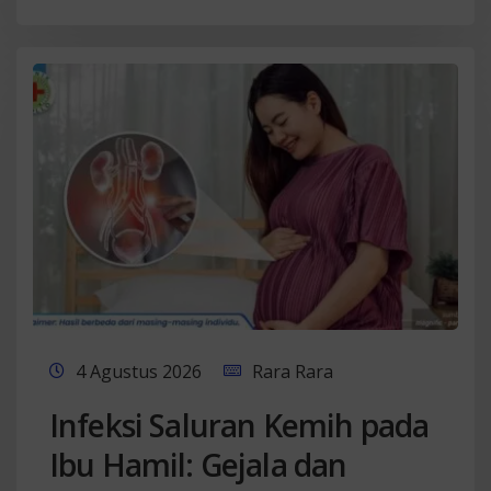
4 Agustus 2026
Rara Rara
Infeksi Saluran Kemih pada
Ibu Hamil: Gejala dan