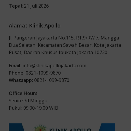
Tepat
21 Juli 2026
Alamat Klinik Apollo
Jl. Pangeran Jayakarta No.115, RT.9/RW.7, Mangga
Dua Selatan, Kecamatan Sawah Besar, Kota Jakarta
Pusat, Daerah Khusus Ibukota Jakarta 10730
Email:
info@klinikapollojakarta.com
Phone:
0821-1099-9870
Whatsapp:
0821-1099-9870
Office Hours:
Senin s/d Minggu
Pukul: 09.00-19.00 WIB