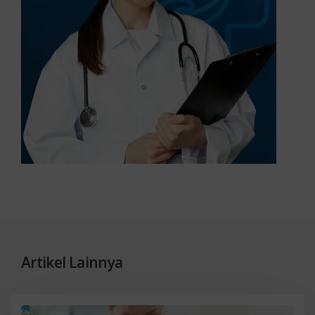
Artikel Lainnya