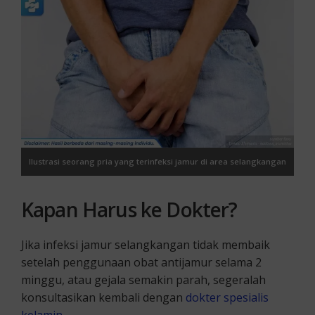
Ilustrasi seorang pria yang terinfeksi jamur di area selangkangan
Kapan Harus ke Dokter?
Jika infeksi jamur selangkangan tidak membaik
setelah penggunaan obat antijamur selama 2
minggu, atau gejala semakin parah, segeralah
konsultasikan kembali dengan
dokter spesialis