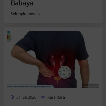
Bahaya
Selengkapnya
31 Juli 2026
Rara Rara