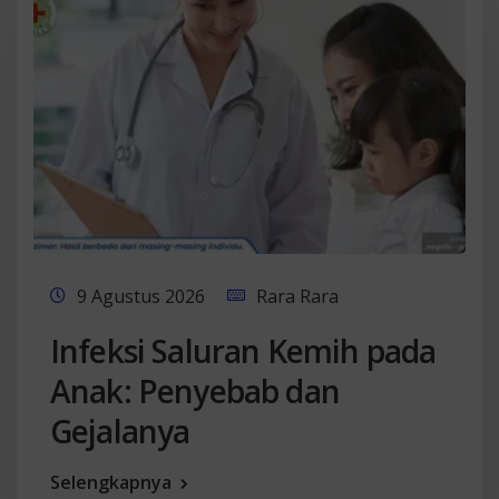
9 Agustus 2026
Rara Rara
Infeksi Saluran Kemih pada
Anak: Penyebab dan
Gejalanya
Selengkapnya