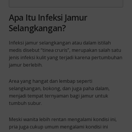
Apa Itu Infeksi Jamur
Selangkangan?
Infeksi jamur selangkangan atau dalam istilah
medis disebut “tinea cruris”, merupakan salah satu
jenis infeksi kulit yang terjadi karena pertumbuhan
jamur berlebih.
Area yang hangat dan lembap seperti
selangkangan, bokong, dan juga paha dalam,
menjadi tempat ternyaman bagi jamur untuk
tumbuh subur.
Meski wanita lebih rentan mengalami kondisi ini,
pria juga cukup umum mengalami kondisi ini