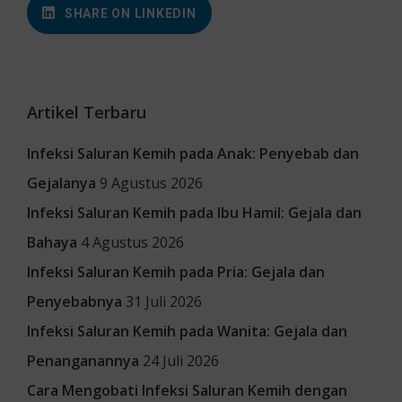
SHARE ON LINKEDIN
Artikel Terbaru
Infeksi Saluran Kemih pada Anak: Penyebab dan
Gejalanya
9 Agustus 2026
Infeksi Saluran Kemih pada Ibu Hamil: Gejala dan
Bahaya
4 Agustus 2026
Infeksi Saluran Kemih pada Pria: Gejala dan
Penyebabnya
31 Juli 2026
Infeksi Saluran Kemih pada Wanita: Gejala dan
Penanganannya
24 Juli 2026
Cara Mengobati Infeksi Saluran Kemih dengan