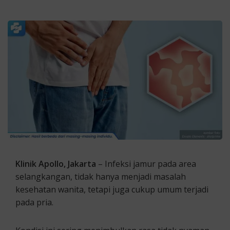
Klinik Apollo, Jakarta
– Infeksi jamur pada area
selangkangan, tidak hanya menjadi masalah
kesehatan wanita, tetapi juga cukup umum terjadi
pada pria.