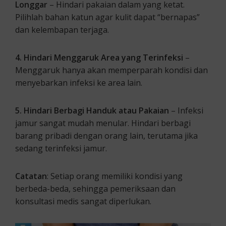
Longgar
– Hindari pakaian dalam yang ketat.
Pilihlah bahan katun agar kulit dapat “bernapas”
dan kelembapan terjaga.
4. Hindari Menggaruk Area yang Terinfeksi
–
Menggaruk hanya akan memperparah kondisi dan
menyebarkan infeksi ke area lain.
5. Hindari Berbagi Handuk atau Pakaian
– Infeksi
jamur sangat mudah menular. Hindari berbagi
barang pribadi dengan orang lain, terutama jika
sedang terinfeksi jamur.
Catatan
: Setiap orang memiliki kondisi yang
berbeda-beda, sehingga pemeriksaan dan
konsultasi medis sangat diperlukan.