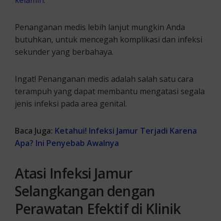
kelamin
.
Penanganan medis lebih lanjut mungkin Anda
butuhkan, untuk mencegah komplikasi dan infeksi
sekunder yang berbahaya.
Ingat! Penanganan medis adalah salah satu cara
terampuh yang dapat membantu mengatasi segala
jenis infeksi pada area genital.
Baca Juga:
Ketahui! Infeksi Jamur Terjadi Karena
Apa? Ini Penyebab Awalnya
Atasi Infeksi Jamur
Selangkangan dengan
Perawatan Efektif di Klinik