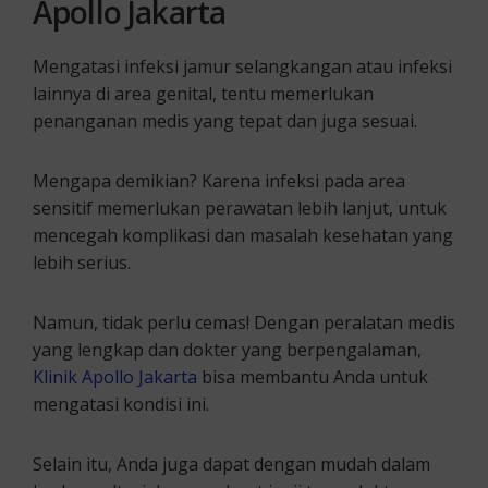
Apollo Jakarta
Mengatasi infeksi jamur selangkangan atau infeksi
lainnya di area genital, tentu memerlukan
penanganan medis yang tepat dan juga sesuai.
Mengapa demikian? Karena infeksi pada area
sensitif memerlukan perawatan lebih lanjut, untuk
mencegah komplikasi dan masalah kesehatan yang
lebih serius.
Namun, tidak perlu cemas! Dengan peralatan medis
yang lengkap dan dokter yang berpengalaman,
Klinik Apollo Jakarta
bisa membantu Anda untuk
mengatasi kondisi ini.
Selain itu, Anda juga dapat dengan mudah dalam