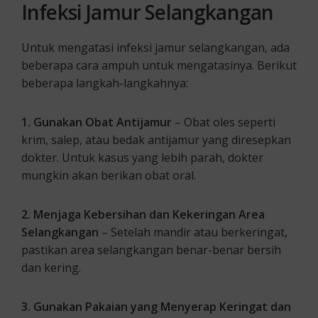
Infeksi Jamur Selangkangan
Untuk mengatasi infeksi jamur selangkangan, ada
beberapa cara ampuh untuk mengatasinya. Berikut
beberapa langkah-langkahnya:
1. Gunakan Obat Antijamur
– Obat oles seperti
krim, salep, atau bedak antijamur yang diresepkan
dokter. Untuk kasus yang lebih parah, dokter
mungkin akan berikan obat oral.
2. Menjaga Kebersihan dan Kekeringan Area
Selangkangan
– Setelah mandir atau berkeringat,
pastikan area selangkangan benar-benar bersih
dan kering.
3. Gunakan Pakaian yang Menyerap Keringat dan