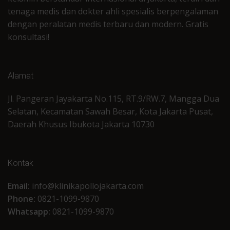
tenaga medis dan dokter ahli spesialis berpengalaman
dengan peralatan medis terbaru dan modern. Gratis
konsultasi!
Alamat
Jl. Pangeran Jayakarta No.115, RT.9/RW.7, Mangga Dua
Selatan, Kecamatan Sawah Besar, Kota Jakarta Pusat,
Daerah Khusus Ibukota Jakarta 10730
Kontak
Email:
info@klinikapollojakarta.com
Phone:
0821-1099-9870
Whatsapp:
0821-1099-9870