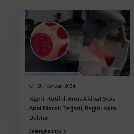
20 Februari 2024
Ngeri! Kutil di Anus Akibat Seks
Anal Marak Terjadi, Begini Kata
Dokter
Selengkapnya