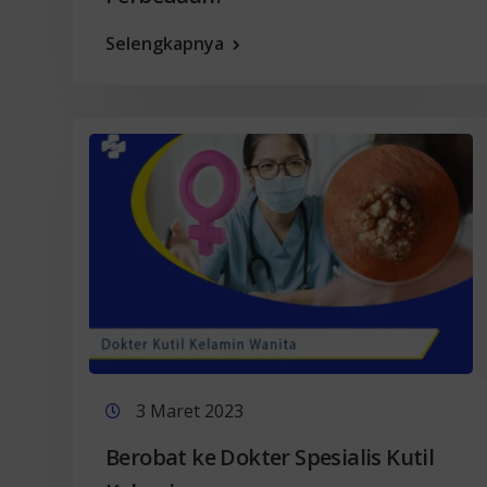
Selengkapnya
3 Maret 2023
Berobat ke Dokter Spesialis Kutil