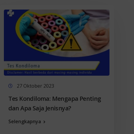
27 Oktober 2023
Tes Kondiloma: Mengapa Penting
dan Apa Saja Jenisnya?
Selengkapnya