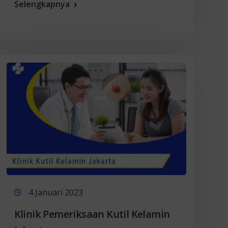
Selengkapnya
4 Januari 2023
Klinik Pemeriksaan Kutil Kelamin