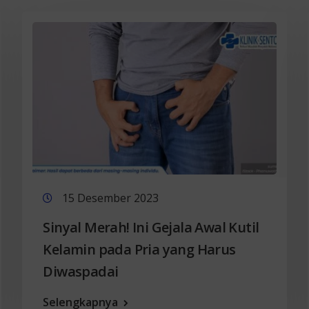
15 Desember 2023
Sinyal Merah! Ini Gejala Awal Kutil
Kelamin pada Pria yang Harus
Diwaspadai
Selengkapnya