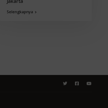
Jakarta
Selengkapnya