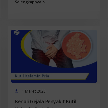
Selengkapnya
1 Maret 2023
Kenali Gejala Penyakit Kutil