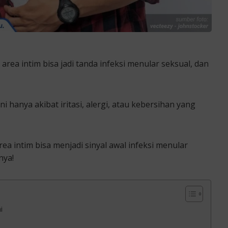
area intim bisa jadi tanda infeksi menular seksual, dan
i hanya akibat iritasi, alergi, atau kebersihan yang
rea intim bisa menjadi sinyal awal infeksi menular
nya!
i