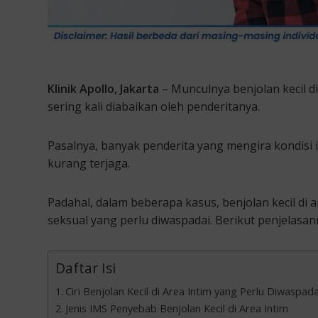
Klinik Apollo, Jakarta
– Munculnya benjolan kecil di 
sering kali diabaikan oleh penderitanya.
Pasalnya, banyak penderita yang mengira kondisi in
kurang terjaga.
Padahal, dalam beberapa kasus, benjolan kecil di a
seksual yang perlu diwaspadai. Berikut penjelasan
Daftar Isi
Ciri Benjolan Kecil di Area Intim yang Perlu Diwaspada
Jenis IMS Penyebab Benjolan Kecil di Area Intim