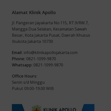
Alamat Klinik Apollo
Jl. Pangeran Jayakarta No.115, RT.9/RW.7,
Mangga Dua Selatan, Kecamatan Sawah
Besar, Kota Jakarta Pusat, Daerah Khusus
Ibukota Jakarta 10730
Email:
info@klinikapollojakarta.com
Phone:
0821-1099-9870
Whatsapp:
0821-1099-9870
Office Hours:
Senin s/d Minggu
Pukul: 09.00-19.00 WIB