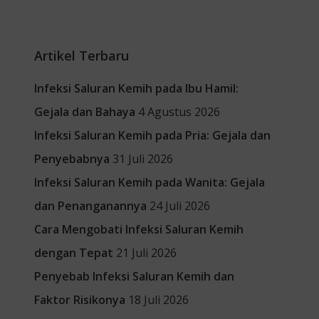
Artikel Terbaru
Infeksi Saluran Kemih pada Ibu Hamil:
Gejala dan Bahaya
4 Agustus 2026
Infeksi Saluran Kemih pada Pria: Gejala dan
Penyebabnya
31 Juli 2026
Infeksi Saluran Kemih pada Wanita: Gejala
dan Penanganannya
24 Juli 2026
Cara Mengobati Infeksi Saluran Kemih
dengan Tepat
21 Juli 2026
Penyebab Infeksi Saluran Kemih dan
Faktor Risikonya
18 Juli 2026