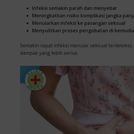
Infeksi semakin parah dan menyebar
Meningkatkan risiko komplikasi jangka pan
Menularkan infeksi ke pasangan seksual
Menyulitkan proses pengobatan di kemudia
Semakin cepat infeksi menular seksual terdeteks
dampak yang lebih serius.