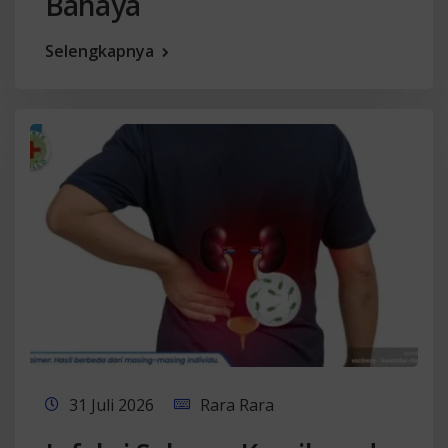
Bahaya
Selengkapnya
31 Juli 2026
Rara Rara