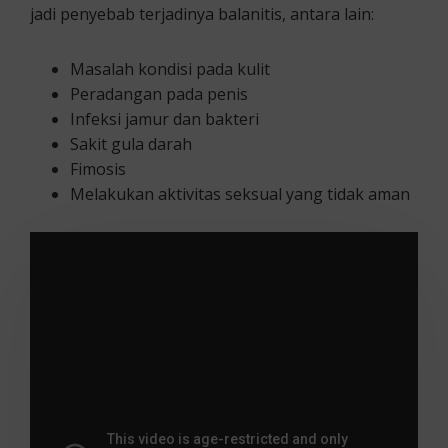
jadi penyebab terjadinya balanitis, antara lain:
Masalah kondisi pada kulit
Peradangan pada penis
Infeksi jamur dan bakteri
Sakit gula darah
Fimosis
Melakukan aktivitas seksual yang tidak aman