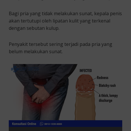
Bagi pria yang tidak melakukan sunat, kepala penis
akan tertutupi oleh lipatan kulit yang terkenal
dengan sebutan kulup.
Penyakit tersebut sering terjadi pada pria yang
belum melakukan sunat.