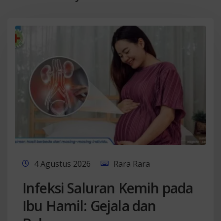
4 Agustus 2026
Rara Rara
Infeksi Saluran Kemih pada
Ibu Hamil: Gejala dan