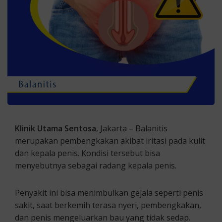
Klinik Utama Sentosa
, Jakarta – Balanitis
merupakan pembengkakan akibat iritasi pada kulit
dan kepala penis. Kondisi tersebut bisa
menyebutnya sebagai radang kepala penis.
Penyakit ini bisa menimbulkan gejala seperti penis
sakit, saat berkemih terasa nyeri, pembengkakan,
dan penis mengeluarkan bau yang tidak sedap.