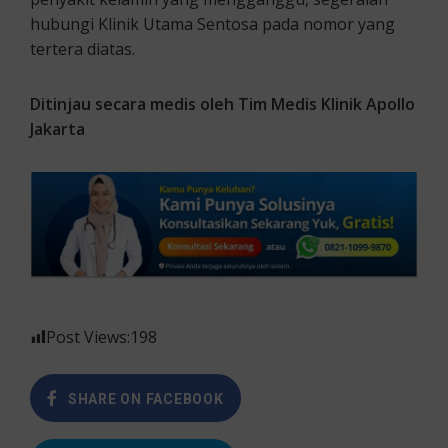
hubungi Klinik Utama Sentosa pada nomor yang
tertera diatas.
Ditinjau secara medis oleh Tim Medis Klinik Apollo
Jakarta
Post Views:
198
SHARE ON FACEBOOK