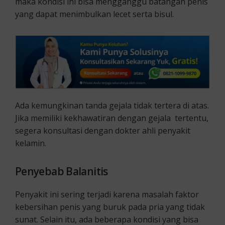
maka kondisi ini bisa mengganggu batangan penis
yang dapat menimbulkan lecet serta bisul.
Ada kemungkinan tanda gejala tidak tertera di atas.
Jika memiliki kekhawatiran dengan gejala tertentu,
segera konsultasi dengan dokter ahli penyakit
kelamin.
Penyebab Balanitis
Penyakit ini sering terjadi karena masalah faktor
kebersihan penis yang buruk pada pria yang tidak
sunat. Selain itu, ada beberapa kondisi yang bisa