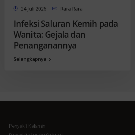
24 Juli 2026
Rara Rara
Infeksi Saluran Kemih pada
Wanita: Gejala dan
Penanganannya
Selengkapnya
Penyakit Kelamin