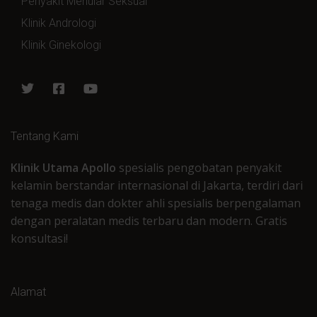
Penyakit Menular Seksual
Klinik Andrologi
Klinik Ginekologi
Tentang Kami
Klinik Utama Apollo
spesialis pengobatan penyakit
kelamin berstandar internasional di Jakarta, terdiri dari
tenaga medis dan dokter ahli spesialis berpengalaman
dengan peralatan medis terbaru dan modern. Gratis
konsultasi!
Alamat