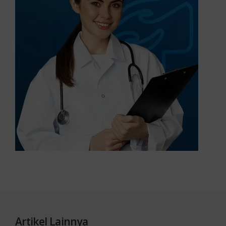
Artikel Lainnya