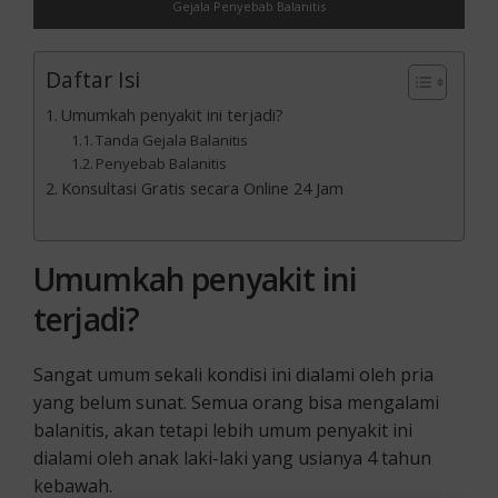
Gejala Penyebab Balanitis
Daftar Isi
Umumkah penyakit ini terjadi?
Tanda Gejala Balanitis
Penyebab Balanitis
Konsultasi Gratis secara Online 24 Jam
Umumkah penyakit ini
terjadi?
Sangat umum sekali kondisi ini dialami oleh pria
yang belum sunat. Semua orang bisa mengalami
balanitis, akan tetapi lebih umum penyakit ini
dialami oleh anak laki-laki yang usianya 4 tahun
kebawah.