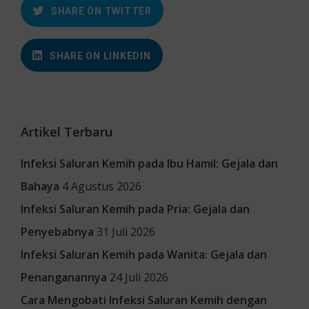
SHARE ON TWITTER
SHARE ON LINKEDIN
Artikel Terbaru
Infeksi Saluran Kemih pada Ibu Hamil: Gejala dan
Bahaya
4 Agustus 2026
Infeksi Saluran Kemih pada Pria: Gejala dan
Penyebabnya
31 Juli 2026
Infeksi Saluran Kemih pada Wanita: Gejala dan
Penanganannya
24 Juli 2026
Cara Mengobati Infeksi Saluran Kemih dengan