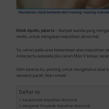
Klinik Apollo, Jakarta
– Banyak wanita yang menga
medis, untuk mengatasi keputihan abnormal.
Ya, cairan pada area kewanitaan atau keputihan 
Anda perlu waspada jika cairan Miss V keluar seca
Oleh karena itu, penting untuk mengetahui obat k
semakin parah. Mari simak!
Daftar Isi
Karakteristik Keputihan Abnormal
Mengenali Penyebab Keputihan Abnormal