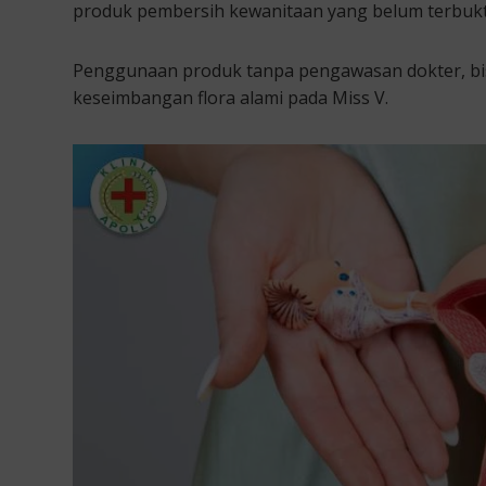
produk pembersih kewanitaan yang belum terbukt
Penggunaan produk tanpa pengawasan dokter, bis
keseimbangan flora alami pada Miss V.