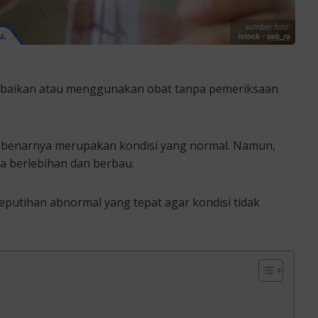
baikan atau menggunakan obat tanpa pemeriksaan
sebenarnya merupakan kondisi yang normal. Namun,
ra berlebihan dan berbau.
eputihan abnormal yang tepat agar kondisi tidak