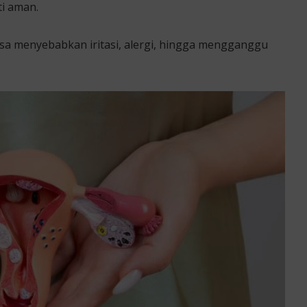
i aman.
a menyebabkan iritasi, alergi, hingga mengganggu