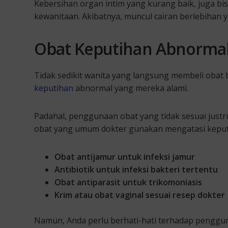
Kebersihan organ intim yang kurang baik, juga b
kewanitaan. Akibatnya, muncul cairan berlebihan
Obat Keputihan Abnormal
Tidak sedikit wanita yang langsung membeli obat
keputihan
abnormal yang mereka alami.
Padahal, penggunaan obat yang tidak sesuai justr
obat yang umum dokter gunakan mengatasi keputi
Obat antijamur untuk infeksi jamur
Antibiotik untuk infeksi bakteri tertentu
Obat antiparasit untuk trikomoniasis
Krim atau obat vaginal sesuai resep dokter
Namun, Anda perlu berhati-hati terhadap penggu