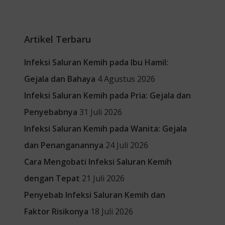
Artikel Terbaru
Infeksi Saluran Kemih pada Ibu Hamil:
Gejala dan Bahaya
4 Agustus 2026
Infeksi Saluran Kemih pada Pria: Gejala dan
Penyebabnya
31 Juli 2026
Infeksi Saluran Kemih pada Wanita: Gejala
dan Penanganannya
24 Juli 2026
Cara Mengobati Infeksi Saluran Kemih
dengan Tepat
21 Juli 2026
Penyebab Infeksi Saluran Kemih dan
Faktor Risikonya
18 Juli 2026