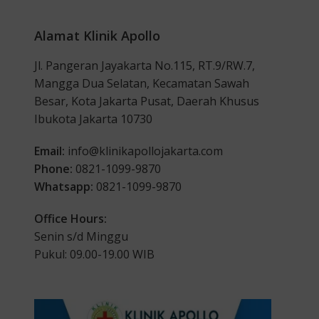
Alamat Klinik Apollo
Jl. Pangeran Jayakarta No.115, RT.9/RW.7,
Mangga Dua Selatan, Kecamatan Sawah
Besar, Kota Jakarta Pusat, Daerah Khusus
Ibukota Jakarta 10730
Email:
info@klinikapollojakarta.com
Phone:
0821-1099-9870
Whatsapp:
0821-1099-9870
Office Hours:
Senin s/d Minggu
Pukul: 09.00-19.00 WIB