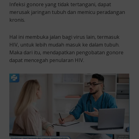
Infeksi gonore yang tidak tertangani, dapat
merusak jaringan tubuh dan memicu peradangan
kronis.
Hal ini membuka jalan bagi virus lain, termasuk
HIV, untuk lebih mudah masuk ke dalam tubuh.
Maka dari itu, mendapatkan pengobatan gonore
dapat mencegah penularan HIV.