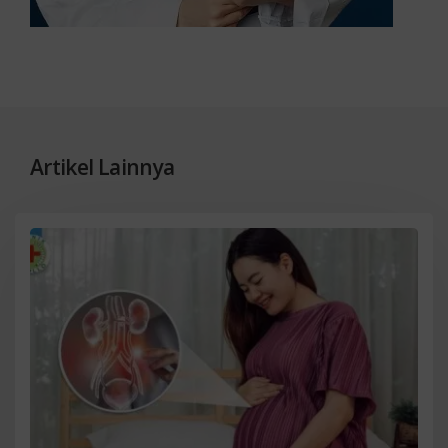
Artikel Lainnya