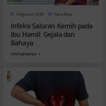
4 Agustus 2026
Rara Rara
Infeksi Saluran Kemih pada
Ibu Hamil: Gejala dan
Bahaya
Selengkapnya