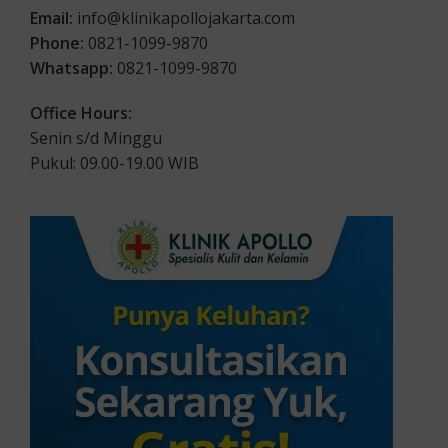
Email:
info@klinikapollojakarta.com
Phone:
0821-1099-9870
Whatsapp:
0821-1099-9870
Office Hours:
Senin s/d Minggu
Pukul: 09.00-19.00 WIB