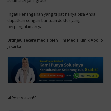
selama 24 jam, gratis!
Ingat! Penanganan yang tepat hanya bisa Anda
dapatkan dengan bantuan dokter yang
berpengalaman ya.
Ditinjau secara medis oleh Tim Medis Klinik Apollo
Jakarta
Post Views:
60