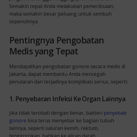
Semakin cepat Anda melakukan pemeriksaan,
maka semakin besar peluang untuk sembuh
sepenuhnya.
Pentingnya Pengobatan
Medis yang Tepat
Mendapatkan pengobatan gonore secara medis di
Jakarta, dapat membantu Anda mencegah
penularan dan terjadinya komplikasi serius, seperti:
1. Penyebaran Infeksi Ke Organ Lainnya
Jika tidak terobati dengan benar, bakteri
penyebab
gonore
bisa terus menyebar ke bagian tubuh
lainnya, seperti saluran kemih, rektum,
tenggorokan, bahkan ke aliran darah.