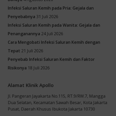
Infeksi Saluran Kemih pada Pria: Gejala dan
Penyebabnya
31 Juli 2026
Infeksi Saluran Kemih pada Wanita: Gejala dan
Penanganannya
24 Juli 2026
Cara Mengobati Infeksi Saluran Kemih dengan
Tepat
21 Juli 2026
Penyebab Infeksi Saluran Kemih dan Faktor
Risikonya
18 Juli 2026
Alamat Klinik Apollo
Jl. Pangeran Jayakarta No.115, RT.9/RW.7, Mangga
Dua Selatan, Kecamatan Sawah Besar, Kota Jakarta
Pusat, Daerah Khusus Ibukota Jakarta 10730