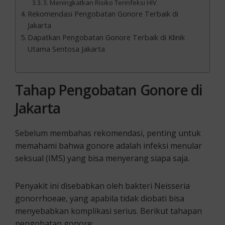
3. Meningkatkan Risiko Terinfeksi HIV
Rekomendasi Pengobatan Gonore Terbaik di
Jakarta
Dapatkan Pengobatan Gonore Terbaik di Klinik
Utama Sentosa Jakarta
Tahap Pengobatan Gonore di
Jakarta
Sebelum membahas rekomendasi, penting untuk
memahami bahwa gonore adalah infeksi menular
seksual (IMS) yang bisa menyerang siapa saja.
Penyakit ini disebabkan oleh bakteri Neisseria
gonorrhoeae, yang apabila tidak diobati bisa
menyebabkan komplikasi serius. Berikut tahapan
pengobatan gonore: