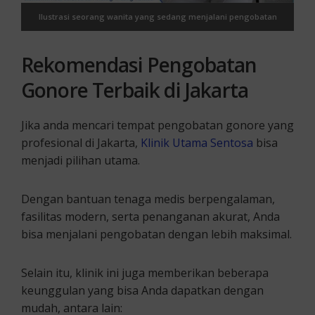
Ilustrasi seorang wanita yang sedang menjalani pengobatan
gonore di Jakarta
Rekomendasi Pengobatan
Gonore Terbaik di Jakarta
Jika anda mencari tempat pengobatan gonore yang
profesional di Jakarta,
Klinik Utama Sentosa
bisa
menjadi pilihan utama.
Dengan bantuan tenaga medis berpengalaman,
fasilitas modern, serta penanganan akurat, Anda
bisa menjalani pengobatan dengan lebih maksimal.
Selain itu, klinik ini juga memberikan beberapa
keunggulan yang bisa Anda dapatkan dengan
mudah, antara lain: