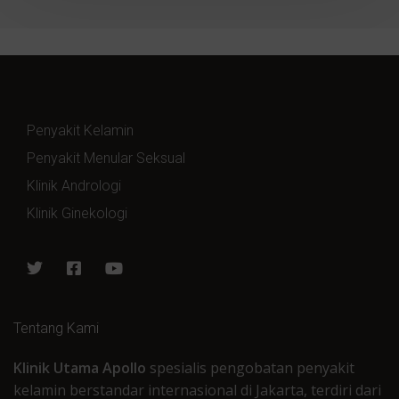
Penyakit Kelamin
Penyakit Menular Seksual
Klinik Andrologi
Klinik Ginekologi
Tentang Kami
Klinik Utama Apollo
spesialis pengobatan penyakit
kelamin berstandar internasional di Jakarta, terdiri dari