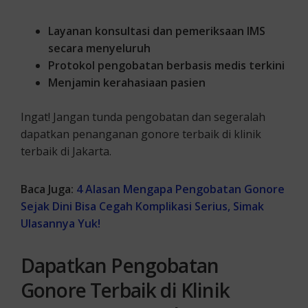
Layanan konsultasi dan pemeriksaan IMS
secara menyeluruh
Protokol pengobatan berbasis medis terkini
Menjamin kerahasiaan pasien
Ingat! Jangan tunda pengobatan dan segeralah
dapatkan penanganan gonore terbaik di klinik
terbaik di Jakarta.
Baca Juga:
4 Alasan Mengapa Pengobatan Gonore
Sejak Dini Bisa Cegah Komplikasi Serius, Simak
Ulasannya Yuk!
Dapatkan Pengobatan
Gonore Terbaik di Klinik