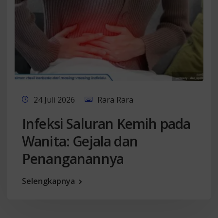
24 Juli 2026
Rara Rara
Infeksi Saluran Kemih pada
Wanita: Gejala dan
Penanganannya
Selengkapnya