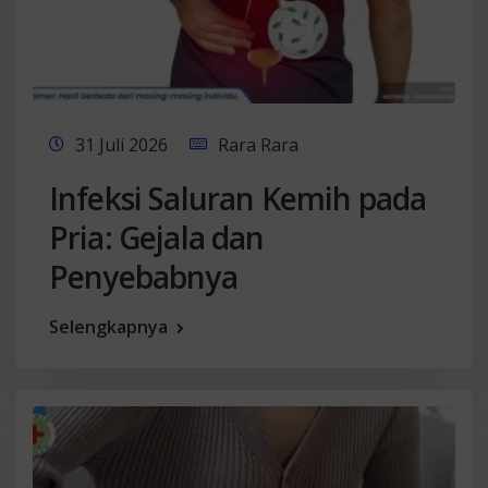
31 Juli 2026
Rara Rara
Infeksi Saluran Kemih pada
Pria: Gejala dan
Penyebabnya
Selengkapnya