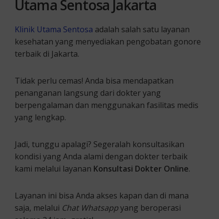
Utama Sentosa Jakarta
Klinik Utama Sentosa
adalah salah satu layanan
kesehatan yang menyediakan pengobatan gonore
terbaik di Jakarta.
Tidak perlu cemas! Anda bisa mendapatkan
penanganan langsung dari dokter yang
berpengalaman dan menggunakan fasilitas medis
yang lengkap.
Jadi, tunggu apalagi? Segeralah konsultasikan
kondisi yang Anda alami dengan dokter terbaik
kami melalui layanan
Konsultasi Dokter Online
.
Layanan ini bisa Anda akses kapan dan di mana
saja, melalui
Chat Whatsapp
yang beroperasi