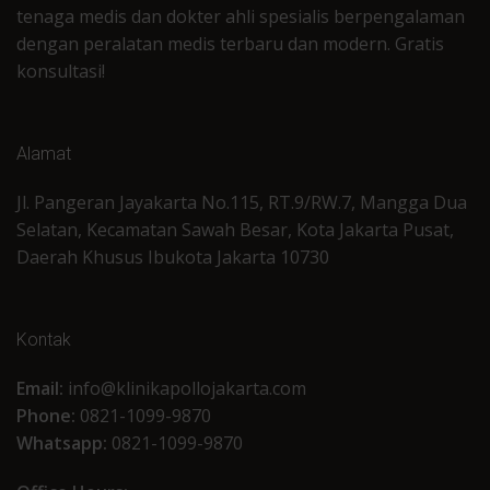
tenaga medis dan dokter ahli spesialis berpengalaman
dengan peralatan medis terbaru dan modern. Gratis
konsultasi!
Alamat
Jl. Pangeran Jayakarta No.115, RT.9/RW.7, Mangga Dua
Selatan, Kecamatan Sawah Besar, Kota Jakarta Pusat,
Daerah Khusus Ibukota Jakarta 10730
Kontak
Email:
info@klinikapollojakarta.com
Phone:
0821-1099-9870
Whatsapp:
0821-1099-9870