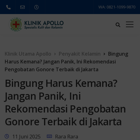
WA: 0821-1099-9870
Klinik Utama Apollo
Penyakit Kelamin
Bingung
Harus Kemana? Jangan Panik, Ini Rekomendasi
Pengobatan Gonore Terbaik di Jakarta
Bingung Harus Kemana?
Jangan Panik, Ini
Rekomendasi Pengobatan
Gonore Terbaik di Jakarta
11 Juni 2025
Rara Rara