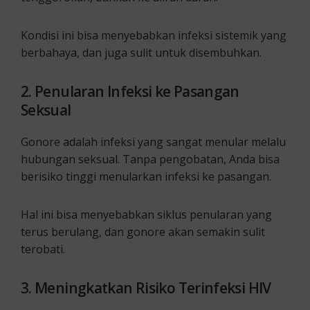
Kondisi ini bisa menyebabkan infeksi sistemik yang
berbahaya, dan juga sulit untuk disembuhkan.
2. Penularan Infeksi ke Pasangan
Seksual
Gonore adalah infeksi yang sangat menular melalu
hubungan seksual. Tanpa pengobatan, Anda bisa
berisiko tinggi menularkan infeksi ke pasangan.
Hal ini bisa menyebabkan siklus penularan yang
terus berulang, dan gonore akan semakin sulit
terobati.
3. Meningkatkan Risiko Terinfeksi HIV