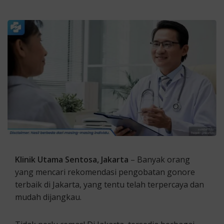
Klinik Utama Sentosa, Jakarta
– Banyak orang
yang mencari rekomendasi pengobatan gonore
terbaik di Jakarta, yang tentu telah terpercaya dan
mudah dijangkau.