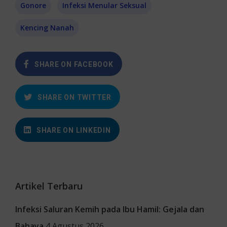
Gonore
Infeksi Menular Seksual
Kencing Nanah
SHARE ON FACEBOOK
SHARE ON TWITTER
SHARE ON LINKEDIN
Artikel Terbaru
Infeksi Saluran Kemih pada Ibu Hamil: Gejala dan
Bahaya
4 Agustus 2026